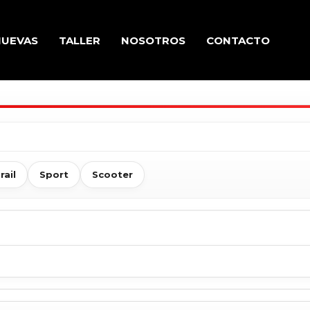
NUEVAS
TALLER
NOSOTROS
CONTACTO
rail
Sport
Scooter