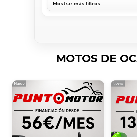
Mostrar más filtros
MOTOS DE OC
Nuevo
Nuevo