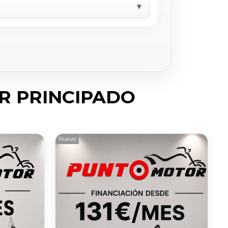
R PRINCIPADO
Nuevo