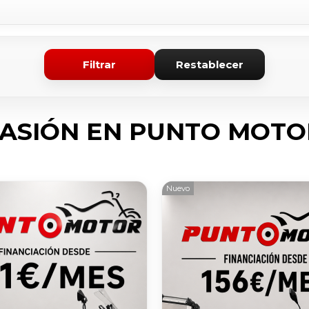
Filtrar
Restablecer
ASIÓN EN PUNTO MOTO
Nuevo