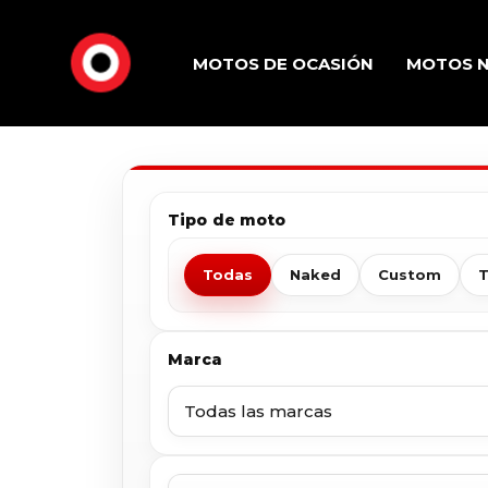
MOTOS DE OCASIÓN
MOTOS 
Tipo de moto
Todas
Naked
Custom
T
Marca