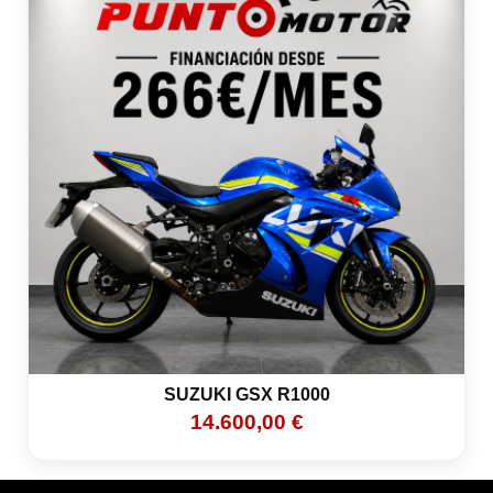
SUZUKI GSX R1000
14.600,00 €