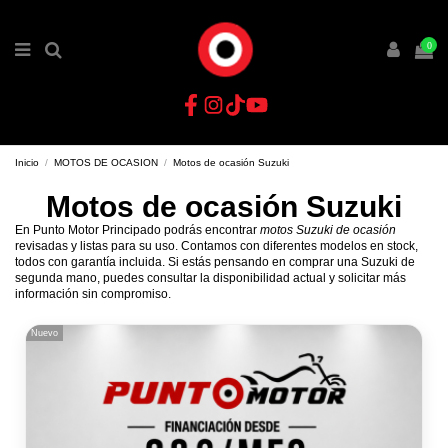
0
Inicio
MOTOS DE OCASION
Motos de ocasión Suzuki
Motos de ocasión Suzuki
En Punto Motor Principado podrás encontrar
motos Suzuki de ocasión
revisadas y listas para su uso. Contamos con diferentes modelos en stock,
todos con garantía incluida. Si estás pensando en comprar una Suzuki de
segunda mano, puedes consultar la disponibilidad actual y solicitar más
información sin compromiso.
Nuevo