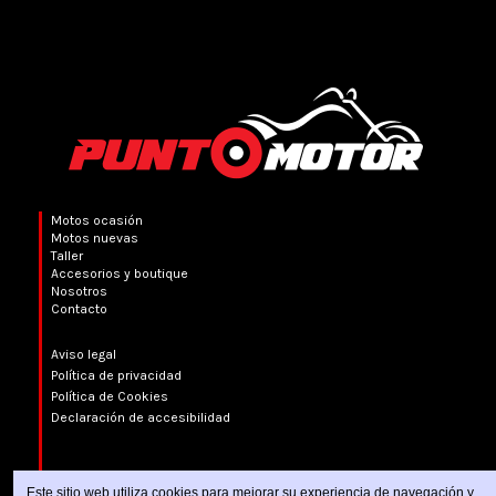
Motos ocasión
Motos nuevas
Taller
Accesorios y boutique
Nosotros
Contacto
Aviso legal
Política de privacidad
Política de Cookies
Declaración de accesibilidad
Este sitio web utiliza cookies para mejorar su experiencia de navegación y