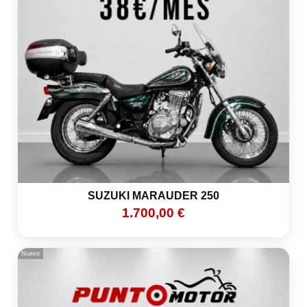
SUZUKI MARAUDER 250
1.700,00 €
Nuevo