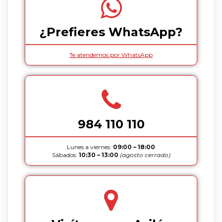
¿Prefieres WhatsApp?
Te atendemos por WhatsApp
984 110 110
Lunes a viernes:
09:00 – 18:00
Sábados:
10:30 – 13:00
(agosto cerrado)