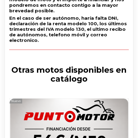
pondremos en contacto contigo a la mayor
brevedad posible.
En el caso de ser autónomo, haría falta DNI,
declaración de la renta modelo 100, los últimos
trimestres del IVA modelo 130, el ultimo recibo
de autónomos, telefono móvil y correo
electronico.
Otras motos disponibles en
catálogo
Nuevo
Nue