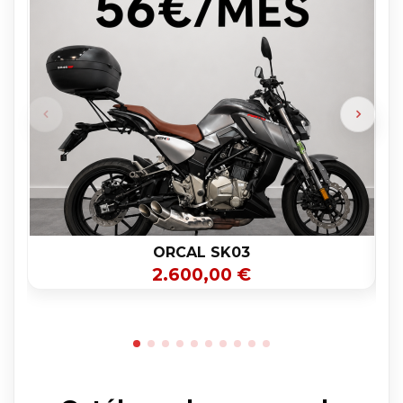
ORCAL SK03
2.600,00 €