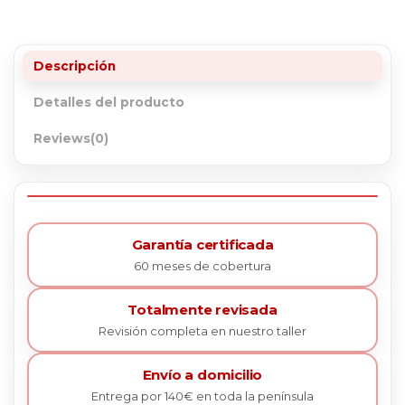
Descripción
Detalles del producto
Reviews
(0)
Garantía certificada
60 meses de cobertura
Totalmente revisada
Revisión completa en nuestro taller
Envío a domicilio
Entrega por 140€ en toda la península