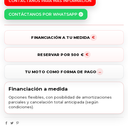
CONTÁCTANOS PARA MÁS INFORMACIÓN
CONTÁCTANOS POR WHATSAPP
FINANCIACIÓN A TU MEDIDA
RESERVAR POR 500 €
TU MOTO COMO FORMA DE PAGO
Financiación a medida
Opciones flexibles, con posibilidad de amortizaciones
parciales y cancelación total anticipada (según
condiciones).