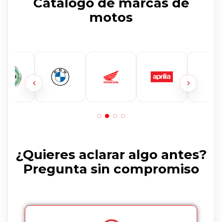
Catálogo de marcas de
motos
¿Quieres aclarar algo antes?
Pregunta sin compromiso