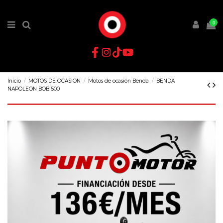
0
Inicio
MOTOS DE OCASION
Motos de ocasión Benda
BENDA
NAPOLEON BOB 500