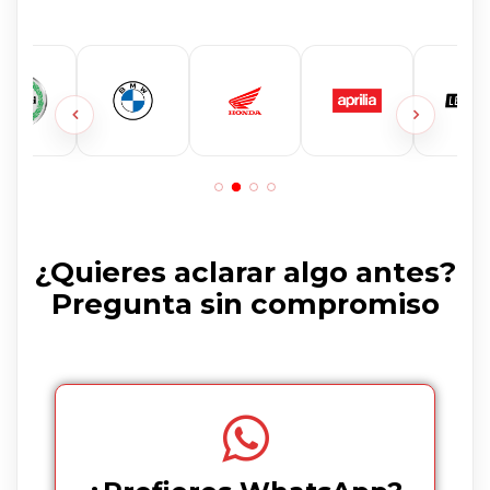
¿Quieres aclarar algo antes?
Pregunta sin compromiso