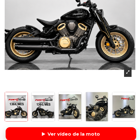
Ver vídeo de la moto