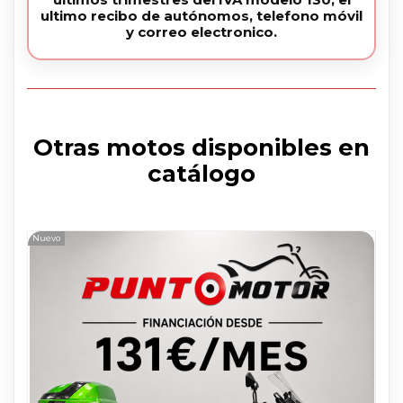
ultimo recibo de autónomos, telefono móvil
y correo electronico.
Otras motos disponibles en
catálogo
Nuevo
Nue