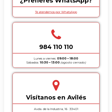
¿Prefieres WhatsApp?
Te atendemos por WhatsApp
984 110 110
Lunes a viernes:
09:00 – 18:00
Sábados:
10:30 – 13:00
(agosto cerrado)
Visítanos en Avilés
Avda. de la Industria, 16 · 33401