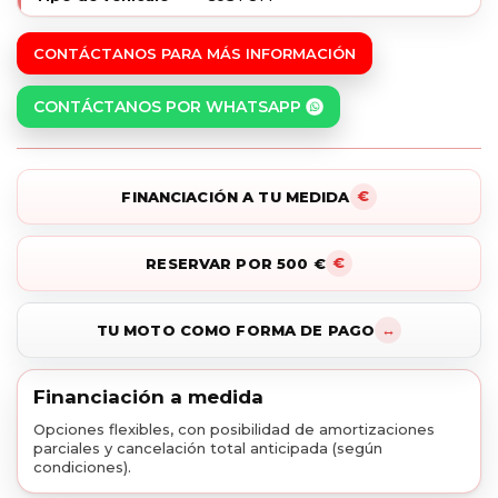
CONTÁCTANOS PARA MÁS INFORMACIÓN
CONTÁCTANOS POR WHATSAPP
FINANCIACIÓN A TU MEDIDA
RESERVAR POR 500 €
TU MOTO COMO FORMA DE PAGO
Financiación a medida
Opciones flexibles, con posibilidad de amortizaciones
parciales y cancelación total anticipada (según
condiciones).