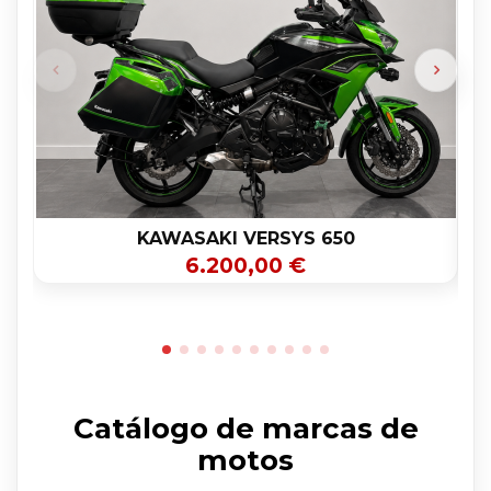
KAWASAKI VERSYS 650
6.200,00 €
Catálogo de marcas de
motos