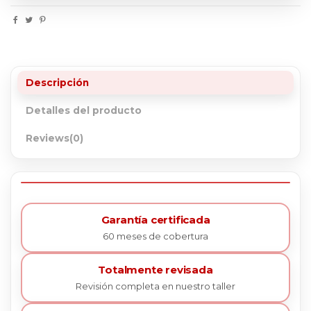
Descripción
Detalles del producto
Reviews
(0)
Garantía certificada
60 meses de cobertura
Totalmente revisada
Revisión completa en nuestro taller