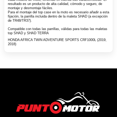
resultado es un producto de alta calidad, cómodo y seguro, de
montaje y desmontaje fáciles.
Para el montaje del top case en la moto es necesario añadir a esta
fijación, la parrilla incluida dentro de la maleta SHAD (a excepción
de TR48/TR37).
Compatible con todas las parrillas, válidas para todas las maletas
top SHAD y SHAD TERRA
HONDA AFRICA TWIN ADVENTURE SPORTS CRF1000L (2019,
2018)