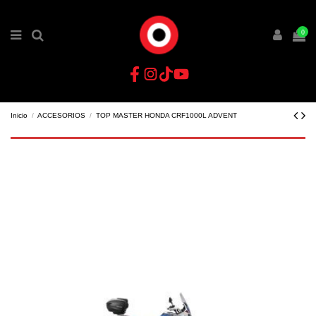
0
Inicio
ACCESORIOS
TOP MASTER HONDA CRF1000L ADVENT