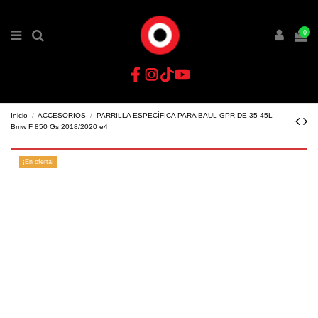
0
Inicio
ACCESORIOS
PARRILLA ESPECÍFICA PARA BAUL GPR DE 35-45L
Bmw F 850 Gs 2018/2020 e4
¡En oferta!