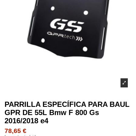
PARRILLA ESPECÍFICA PARA BAUL
GPR DE 55L Bmw F 800 Gs
2016/2018 e4
78,65 €